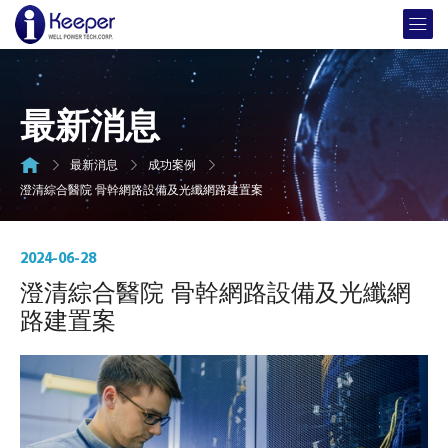
最新消息
最新消息
成功案例
澄清綜合醫院 骨幹網路設備及光纖網路建置案
2024-06-28
澄清綜合醫院 骨幹網路設備及光纖網
路建置案