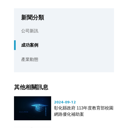
新聞分類
公司新訊
成功案例
產業動態
其他相關訊息
2024-09-12
彰化縣政府 113年度教育部校園
網路優化補助案